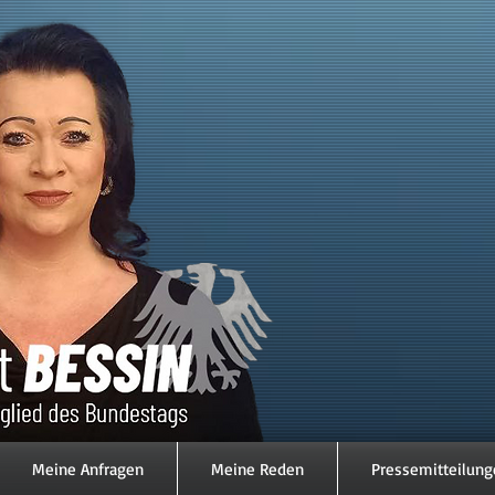
Meine Anfragen
Meine Reden
Pressemitteilung