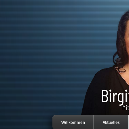
Willkommen
Aktuelles