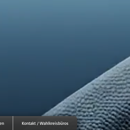
en
Kontakt / Wahlkreisbüros