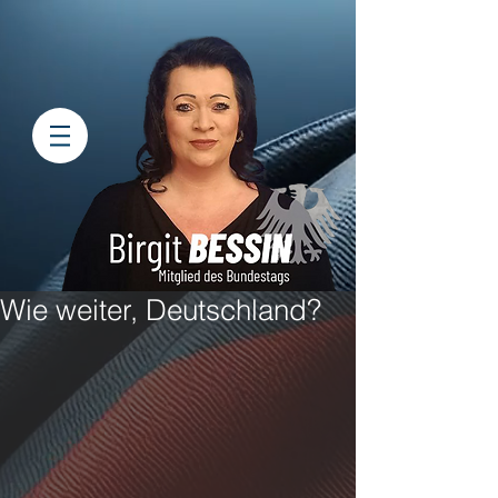
Wie weiter, Deutschland?