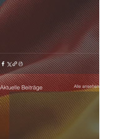
Alle ansehen
Aktuelle Beiträge