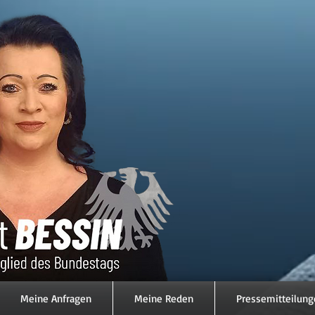
Meine Anfragen
Meine Reden
Pressemitteilung