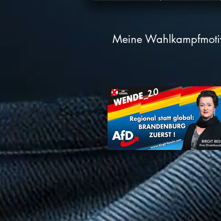
Meine Wahlkampfmotiv