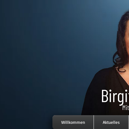
Willkommen
Aktuelles