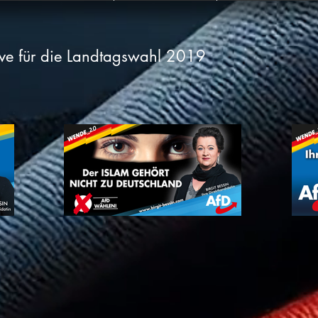
e für die Landtagswahl 2019