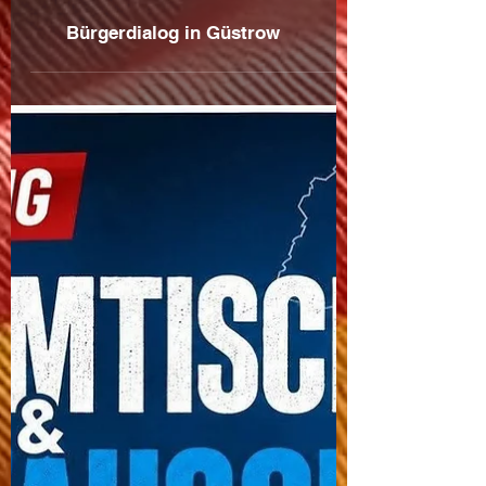
Bürgerdialog in Güstrow